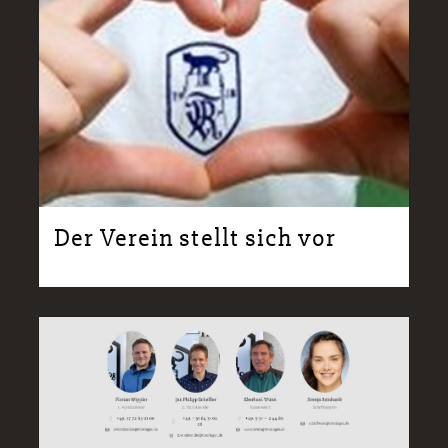
Der Verein stellt sich vor