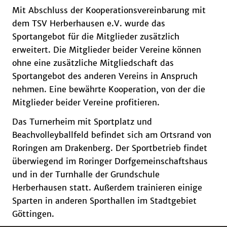
Mit Abschluss der Kooperationsvereinbarung mit
dem TSV Herberhausen e.V. wurde das
Sportangebot für die Mitglieder zusätzlich
erweitert. Die Mitglieder beider Vereine können
ohne eine zusätzliche Mitgliedschaft das
Sportangebot des anderen Vereins in Anspruch
nehmen. Eine bewährte Kooperation, von der die
Mitglieder beider Vereine profitieren.
Das Turnerheim mit Sportplatz und
Beachvolleyballfeld befindet sich am Ortsrand von
Roringen am Drakenberg. Der Sportbetrieb findet
überwiegend im Roringer Dorfgemeinschaftshaus
und in der Turnhalle der Grundschule
Herberhausen statt. Außerdem trainieren einige
Sparten in anderen Sporthallen im Stadtgebiet
Göttingen.