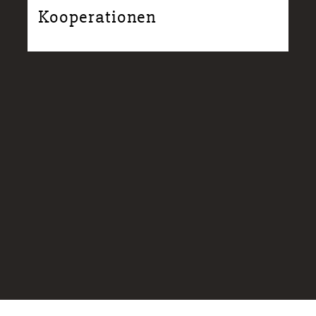
Kooperationen