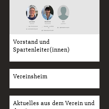
Vorstand und
Spartenleiter(innen)
Vereinsheim
Aktuelles aus dem Verein und