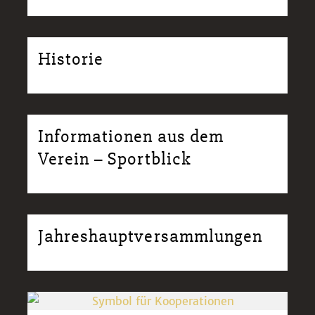
Historie
Informationen aus dem
Verein – Sportblick
Jahreshauptversammlungen