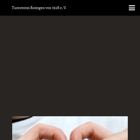
Turnverein Roringen von 1928 e. V.