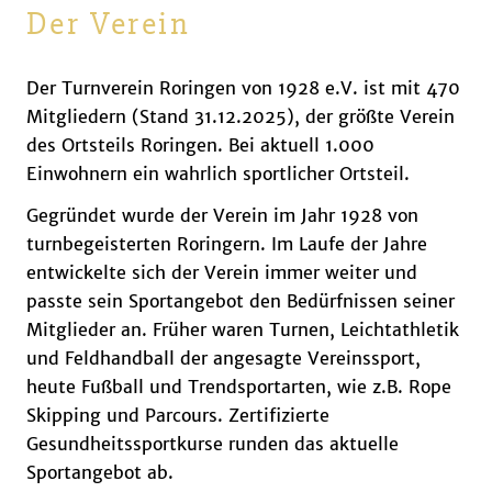
Der Verein
Der Turnverein Roringen von 1928 e.V. ist mit 470
Mitgliedern (Stand 31.12.2025), der größte Verein
des Ortsteils Roringen. Bei aktuell 1.000
Einwohnern ein wahrlich sportlicher Ortsteil.
Gegründet wurde der Verein im Jahr 1928 von
turnbegeisterten Roringern. Im Laufe der Jahre
entwickelte sich der Verein immer weiter und
passte sein Sportangebot den Bedürfnissen seiner
Mitglieder an. Früher waren Turnen, Leichtathletik
und Feldhandball der angesagte Vereinssport,
heute Fußball und Trendsportarten, wie z.B. Rope
Skipping und Parcours. Zertifizierte
Gesundheitssportkurse runden das aktuelle
Sportangebot ab.