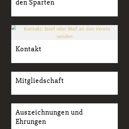
den Sparten
Kontakt
Mitgliedschaft
Auszeichnungen und
Ehrungen