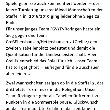
Spielergebnisse auch kommentiert werden – der
letzte Turniertag unserer Mixed Mannschaften der
Staffel 1 in 2018/2019 ging leider ohne Siege zu
Ende.
Für unser junges Team FGV/TVRoringen hätte ein
Sieg gegen das Team
GroßEllershausen/Hetjershausen 2 (Grelli2) den
zweiten Tabellenplatz bedeutet und damit die
Qualifikation für die Landesmeisterschaft. Aber
Grelli2 entschied das Spiel für sich. Unser Team
hat toll gefightet – aufregend für die Zuschauer –
aber leider…
Zwei Mannschaften steigen ab in die Staffel 2, das
drittletzte Team muss in die Relegation. Unser
Team Roringen 1 geht als Tabellenfünfter mit 20
Punkten in die Sommerspielpause. Glückwunsch
an das Team um Ute Eichhorn, das seit langen