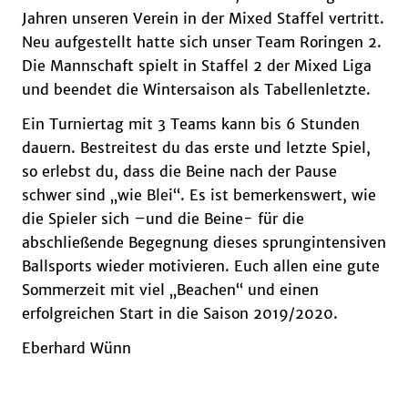
Jahren unseren Verein in der Mixed Staffel vertritt.
Neu aufgestellt hatte sich unser Team Roringen 2.
Die Mannschaft spielt in Staffel 2 der Mixed Liga
und beendet die Wintersaison als Tabellenletzte.
Ein Turniertag mit 3 Teams kann bis 6 Stunden
dauern. Bestreitest du das erste und letzte Spiel,
so erlebst du, dass die Beine nach der Pause
schwer sind „wie Blei“. Es ist bemerkenswert, wie
die Spieler sich –und die Beine- für die
abschließende Begegnung dieses sprungintensiven
Ballsports wieder motivieren. Euch allen eine gute
Sommerzeit mit viel „Beachen“ und einen
erfolgreichen Start in die Saison 2019/2020.
Eberhard Wünn