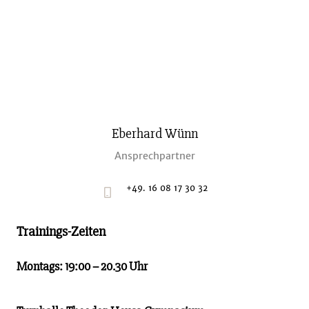
Eberhard Wünn
Ansprechpartner
+49. 16 08 17 30 32
Trainings-Zeiten
Montags: 19:00 – 20.30 Uhr