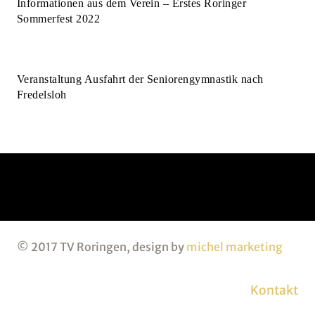
Informationen aus dem Verein – Erstes Roringer
Sommerfest 2022
Veranstaltung Ausfahrt der Seniorengymnastik nach
Fredelsloh
© 2017 TV Roringen, design by
michel marketing
Kontakt