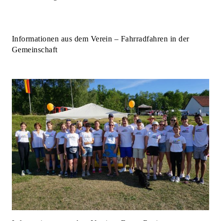
Informationen aus dem Verein – Fahrradfahren in der
Gemeinschaft