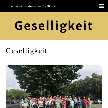
Turnverein Roringen von 1928 e. V.
Geselligkeit
Geselligkeit