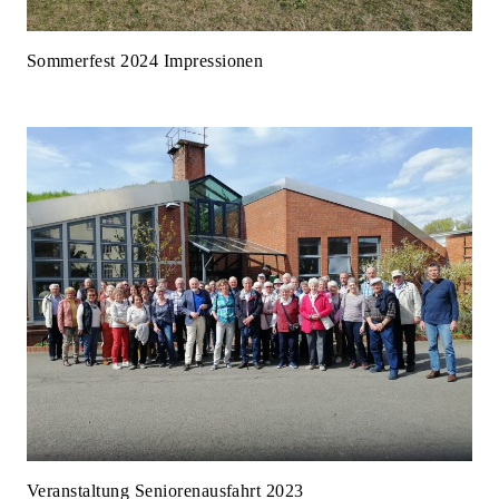
Sommerfest 2024 Impressionen
Veranstaltung Seniorenausfahrt 2023