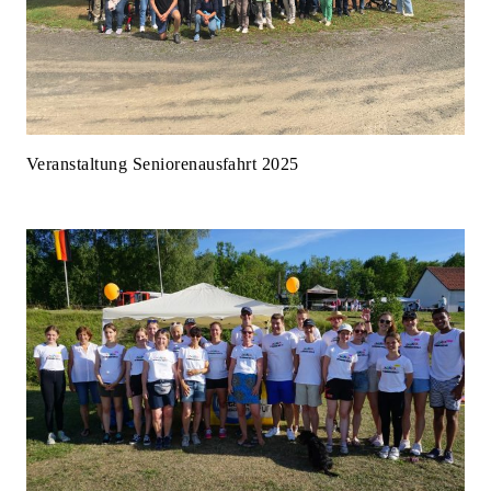
Veranstaltung Seniorenausfahrt 2025