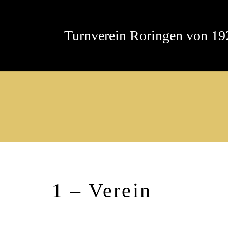
Turnverein Roringen von 192
1 – Verein