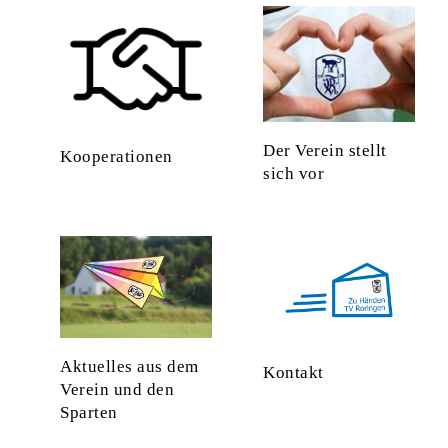
Der Verein stellt
Kooperationen
sich vor
Aktuelles aus dem
Kontakt
Verein und den
Sparten