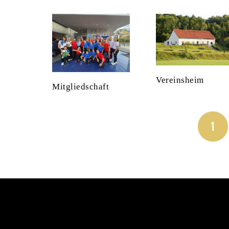
Vereinsheim
Mitgliedschaft
1