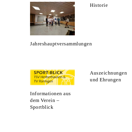
Historie
Jahreshauptversammlungen
Auszeichnungen
und Ehrungen
Informationen aus
dem Verein –
Sportblick